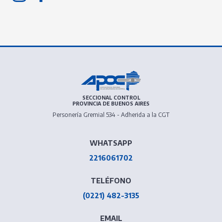
SECCIONAL CONTROL
PROVINCIA DE BUENOS AIRES
Personería Gremial 534 - Adherida a la CGT
WHATSAPP
2216061702
TELÉFONO
(0221) 482-3135
EMAIL