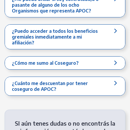
pasante de alguno de los ocho
Organismos que representa APOC?
¿Puedo acceder a todos los beneficios
gremiales inmediatamente a mi
afiliación?
¿Cómo me sumo al Coseguro?
¿Cuánto me descuentan por tener
coseguro de APOC?
SI aún tenes dudas o no encontrás la